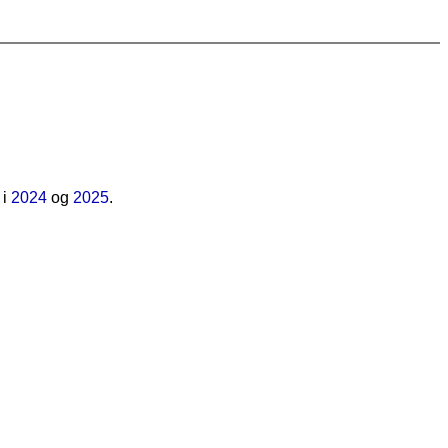
 i
2024
og
2025
.