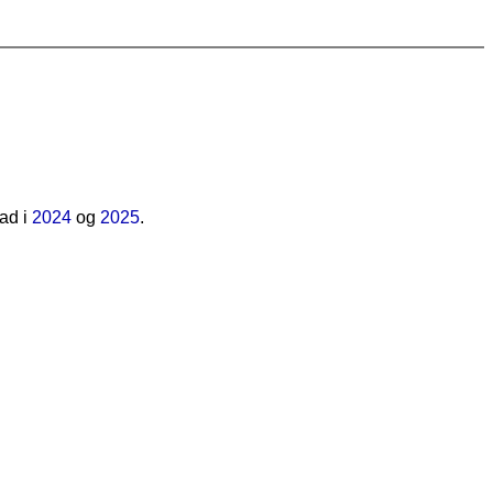
ad i
2024
og
2025
.