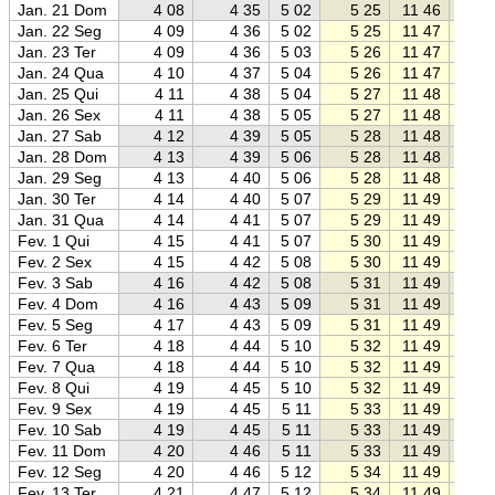
Jan. 21 Dom
4 08
4 35
5 02
5 25
11 46
18 0
Jan. 22 Seg
4 09
4 36
5 02
5 25
11 47
18 0
Jan. 23 Ter
4 09
4 36
5 03
5 26
11 47
18 0
Jan. 24 Qua
4 10
4 37
5 04
5 26
11 47
18 0
Jan. 25 Qui
4 11
4 38
5 04
5 27
11 48
18 0
Jan. 26 Sex
4 11
4 38
5 05
5 27
11 48
18 0
Jan. 27 Sab
4 12
4 39
5 05
5 28
11 48
18 0
Jan. 28 Dom
4 13
4 39
5 06
5 28
11 48
18 0
Jan. 29 Seg
4 13
4 40
5 06
5 28
11 48
18 0
Jan. 30 Ter
4 14
4 40
5 07
5 29
11 49
18 0
Jan. 31 Qua
4 14
4 41
5 07
5 29
11 49
18 0
Fev. 1 Qui
4 15
4 41
5 07
5 30
11 49
18 0
Fev. 2 Sex
4 15
4 42
5 08
5 30
11 49
18 0
Fev. 3 Sab
4 16
4 42
5 08
5 31
11 49
18 0
Fev. 4 Dom
4 16
4 43
5 09
5 31
11 49
18 0
Fev. 5 Seg
4 17
4 43
5 09
5 31
11 49
18 0
Fev. 6 Ter
4 18
4 44
5 10
5 32
11 49
18 0
Fev. 7 Qua
4 18
4 44
5 10
5 32
11 49
18 0
Fev. 8 Qui
4 19
4 45
5 10
5 32
11 49
18 0
Fev. 9 Sex
4 19
4 45
5 11
5 33
11 49
18 0
Fev. 10 Sab
4 19
4 45
5 11
5 33
11 49
18 0
Fev. 11 Dom
4 20
4 46
5 11
5 33
11 49
18 0
Fev. 12 Seg
4 20
4 46
5 12
5 34
11 49
18 0
Fev. 13 Ter
4 21
4 47
5 12
5 34
11 49
18 0