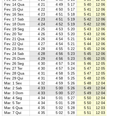
Fev. 14 Qua
4 21
4 49
5 17
5 40
12 06
18 
Fev. 15 Qui
4 22
4 50
5 17
5 41
12 06
18 
Fev. 16 Sex
4 23
4 51
5 18
5 41
12 06
18 
Fev. 17 Sab
4 23
4 51
5 19
5 42
12 06
18 
Fev. 18 Dom
4 24
4 52
5 19
5 42
12 06
18 
Fev. 19 Seg
4 25
4 53
5 20
5 43
12 06
18 
Fev. 20 Ter
4 26
4 53
5 20
5 43
12 06
18 
Fev. 21 Qua
4 26
4 54
5 21
5 44
12 06
18 
Fev. 22 Qui
4 27
4 54
5 21
5 44
12 06
18 
Fev. 23 Sex
4 28
4 55
5 22
5 45
12 06
18 
Fev. 24 Sab
4 28
4 56
5 23
5 45
12 06
18 
Fev. 25 Dom
4 29
4 56
5 23
5 46
12 05
18 
Fev. 26 Seg
4 30
4 57
5 24
5 46
12 05
18 
Fev. 27 Ter
4 30
4 57
5 24
5 47
12 05
18 
Fev. 28 Qua
4 31
4 58
5 25
5 47
12 05
18 
Fev. 29 Qui
4 31
4 58
5 25
5 48
12 05
18 
Mar. 1 Sex
4 32
4 59
5 26
5 48
12 04
18 
Mar. 2 Sab
4 33
5 00
5 26
5 49
12 04
18 
Mar. 3 Dom
4 33
5 00
5 27
5 49
12 04
18 
Mar. 4 Seg
4 34
5 01
5 27
5 50
12 04
18 
Mar. 5 Ter
4 34
5 01
5 28
5 50
12 04
18 
Mar. 6 Qua
4 35
5 02
5 28
5 51
12 03
18 
Mar. 7 Qui
4 35
5 02
5 28
5 51
12 03
18 