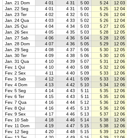
Jan. 21 Dom
4 01
4 31
5 00
5 24
12 03
18 
Jan. 22 Seg
4 01
4 31
5 00
5 25
12 04
18 
Jan. 23 Ter
4 02
4 32
5 01
5 26
12 04
18 
Jan. 24 Qua
4 03
4 33
5 02
5 26
12 04
18 
Jan. 25 Qui
4 04
4 34
5 03
5 27
12 05
18 
Jan. 26 Sex
4 05
4 35
5 03
5 28
12 05
18 
Jan. 27 Sab
4 06
4 36
5 04
5 28
12 05
18 
Jan. 28 Dom
4 07
4 36
5 05
5 29
12 05
18 
Jan. 29 Seg
4 08
4 37
5 06
5 30
12 05
18 
Jan. 30 Ter
4 09
4 38
5 06
5 30
12 05
18 
Jan. 31 Qua
4 10
4 39
5 07
5 31
12 06
18 
Fev. 1 Qui
4 10
4 40
5 08
5 32
12 06
18 
Fev. 2 Sex
4 11
4 40
5 09
5 33
12 06
18 
Fev. 3 Sab
4 12
4 41
5 09
5 33
12 06
18 
Fev. 4 Dom
4 13
4 42
5 10
5 34
12 06
18 
Fev. 5 Seg
4 14
4 43
5 11
5 35
12 06
18 
Fev. 6 Ter
4 15
4 43
5 11
5 35
12 06
18 
Fev. 7 Qua
4 16
4 44
5 12
5 36
12 06
18 
Fev. 8 Qui
4 16
4 45
5 13
5 36
12 06
18 
Fev. 9 Sex
4 17
4 46
5 13
5 37
12 06
18 
Fev. 10 Sab
4 18
4 46
5 14
5 38
12 06
18 
Fev. 11 Dom
4 19
4 47
5 15
5 38
12 06
18 
Fev. 12 Seg
4 20
4 48
5 15
5 39
12 06
18 
Fev. 13 Ter
4 20
4 49
5 16
5 39
12 06
18 