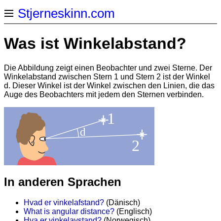
Stjerneskinn.com
Was ist Winkelabstand?
Die Abbildung zeigt einen Beobachter und zwei Sterne. Der
Winkelabstand zwischen Stern 1 und Stern 2 ist der Winkel
d. Dieser Winkel ist der Winkel zwischen den Linien, die das
Auge des Beobachters mit jedem den Sternen verbinden.
In anderen Sprachen
Hvad er vinkelafstand?
(Dänisch)
What is angular distance?
(Englisch)
Hva er vinkelavstand?
(Norwegisch)