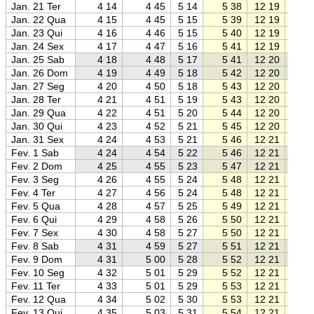
Jan. 21 Ter
4 14
4 45
5 14
5 38
12 19
18 5
Jan. 22 Qua
4 15
4 45
5 15
5 39
12 19
18 5
Jan. 23 Qui
4 16
4 46
5 15
5 40
12 19
18 5
Jan. 24 Sex
4 17
4 47
5 16
5 41
12 19
18 5
Jan. 25 Sab
4 18
4 48
5 17
5 41
12 20
18 5
Jan. 26 Dom
4 19
4 49
5 18
5 42
12 20
18 5
Jan. 27 Seg
4 20
4 50
5 18
5 43
12 20
18 5
Jan. 28 Ter
4 21
4 51
5 19
5 43
12 20
18 5
Jan. 29 Qua
4 22
4 51
5 20
5 44
12 20
18 5
Jan. 30 Qui
4 23
4 52
5 21
5 45
12 20
18 5
Jan. 31 Sex
4 24
4 53
5 21
5 46
12 21
18 5
Fev. 1 Sab
4 24
4 54
5 22
5 46
12 21
18 5
Fev. 2 Dom
4 25
4 55
5 23
5 47
12 21
18 5
Fev. 3 Seg
4 26
4 55
5 24
5 48
12 21
18 5
Fev. 4 Ter
4 27
4 56
5 24
5 48
12 21
18 5
Fev. 5 Qua
4 28
4 57
5 25
5 49
12 21
18 5
Fev. 6 Qui
4 29
4 58
5 26
5 50
12 21
18 5
Fev. 7 Sex
4 30
4 58
5 27
5 50
12 21
18 5
Fev. 8 Sab
4 31
4 59
5 27
5 51
12 21
18 5
Fev. 9 Dom
4 31
5 00
5 28
5 52
12 21
18 5
Fev. 10 Seg
4 32
5 01
5 29
5 52
12 21
18 5
Fev. 11 Ter
4 33
5 01
5 29
5 53
12 21
18 4
Fev. 12 Qua
4 34
5 02
5 30
5 53
12 21
18 4
Fev. 13 Qui
4 35
5 03
5 31
5 54
12 21
18 4