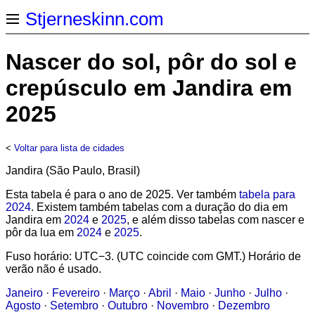
Stjerneskinn.com
Nascer do sol, pôr do sol e
crepúsculo em Jandira em
2025
<
Voltar para lista de cidades
Jandira (São Paulo, Brasil)
Esta tabela é para o ano de 2025. Ver também
tabela para
2024
. Existem também tabelas com a duração do dia em
Jandira em
2024
e
2025
, e além disso tabelas com nascer e
pôr da lua em
2024
e
2025
.
Fuso horário: UTC−3. (UTC coincide com GMT.) Horário de
verão não é usado.
Janeiro
·
Fevereiro
·
Março
·
Abril
·
Maio
·
Junho
·
Julho
·
Agosto
·
Setembro
·
Outubro
·
Novembro
·
Dezembro