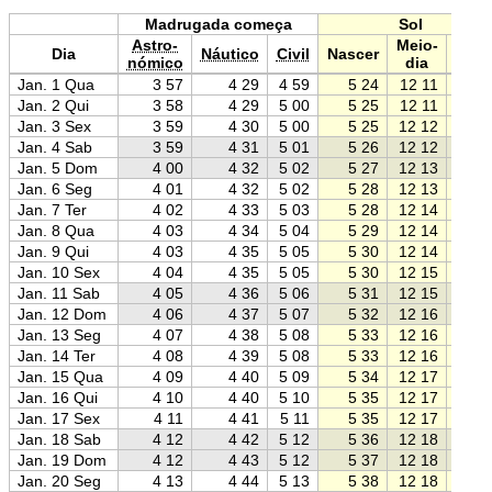
Madrugada começa
Sol
Astro-
Meio-
Dia
Náutico
Civil
Nascer
Pôr
nómico
dia
Jan. 1 Qua
3 57
4 29
4 59
5 24
12 11
18 5
Jan. 2 Qui
3 58
4 29
5 00
5 25
12 11
18 5
Jan. 3 Sex
3 59
4 30
5 00
5 25
12 12
18 5
Jan. 4 Sab
3 59
4 31
5 01
5 26
12 12
18 5
Jan. 5 Dom
4 00
4 32
5 02
5 27
12 13
18 5
Jan. 6 Seg
4 01
4 32
5 02
5 28
12 13
18 5
Jan. 7 Ter
4 02
4 33
5 03
5 28
12 14
18 5
Jan. 8 Qua
4 03
4 34
5 04
5 29
12 14
18 5
Jan. 9 Qui
4 03
4 35
5 05
5 30
12 14
18 5
Jan. 10 Sex
4 04
4 35
5 05
5 30
12 15
18 5
Jan. 11 Sab
4 05
4 36
5 06
5 31
12 15
18 5
Jan. 12 Dom
4 06
4 37
5 07
5 32
12 16
18 5
Jan. 13 Seg
4 07
4 38
5 08
5 33
12 16
18 5
Jan. 14 Ter
4 08
4 39
5 08
5 33
12 16
18 5
Jan. 15 Qua
4 09
4 40
5 09
5 34
12 17
18 5
Jan. 16 Qui
4 10
4 40
5 10
5 35
12 17
18 5
Jan. 17 Sex
4 11
4 41
5 11
5 35
12 17
18 5
Jan. 18 Sab
4 12
4 42
5 12
5 36
12 18
18 5
Jan. 19 Dom
4 12
4 43
5 12
5 37
12 18
18 5
Jan. 20 Seg
4 13
4 44
5 13
5 38
12 18
18 5