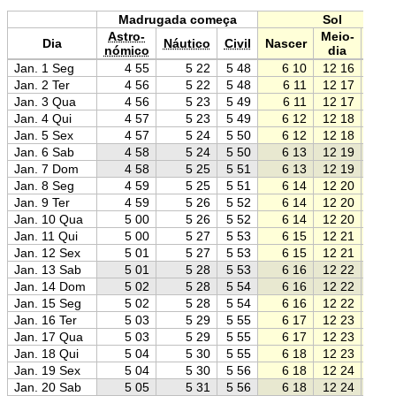
Madrugada começa
Sol
Astro-
Meio-
Dia
Náutico
Civil
Nascer
Pôr
nómico
dia
Jan. 1 Seg
4 55
5 22
5 48
6 10
12 16
18 2
Jan. 2 Ter
4 56
5 22
5 48
6 11
12 17
18 2
Jan. 3 Qua
4 56
5 23
5 49
6 11
12 17
18 2
Jan. 4 Qui
4 57
5 23
5 49
6 12
12 18
18 2
Jan. 5 Sex
4 57
5 24
5 50
6 12
12 18
18 2
Jan. 6 Sab
4 58
5 24
5 50
6 13
12 19
18 2
Jan. 7 Dom
4 58
5 25
5 51
6 13
12 19
18 2
Jan. 8 Seg
4 59
5 25
5 51
6 14
12 20
18 2
Jan. 9 Ter
4 59
5 26
5 52
6 14
12 20
18 2
Jan. 10 Qua
5 00
5 26
5 52
6 14
12 20
18 2
Jan. 11 Qui
5 00
5 27
5 53
6 15
12 21
18 2
Jan. 12 Sex
5 01
5 27
5 53
6 15
12 21
18 2
Jan. 13 Sab
5 01
5 28
5 53
6 16
12 22
18 2
Jan. 14 Dom
5 02
5 28
5 54
6 16
12 22
18 2
Jan. 15 Seg
5 02
5 28
5 54
6 16
12 22
18 2
Jan. 16 Ter
5 03
5 29
5 55
6 17
12 23
18 2
Jan. 17 Qua
5 03
5 29
5 55
6 17
12 23
18 2
Jan. 18 Qui
5 04
5 30
5 55
6 18
12 23
18 2
Jan. 19 Sex
5 04
5 30
5 56
6 18
12 24
18 2
Jan. 20 Sab
5 05
5 31
5 56
6 18
12 24
18 3