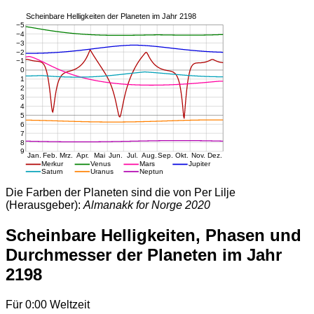
Die Farben der Planeten sind die von Per Lilje
(Herausgeber):
Almanakk for Norge 2020
Scheinbare Helligkeiten, Phasen und
Durchmesser der Planeten im Jahr
2198
Für 0:00 Weltzeit