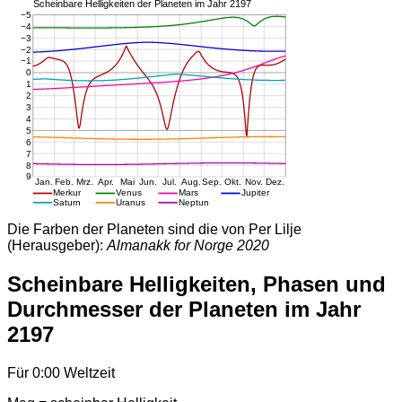
Die Farben der Planeten sind die von Per Lilje
(Herausgeber):
Almanakk for Norge 2020
Scheinbare Helligkeiten, Phasen und
Durchmesser der Planeten im Jahr
2197
Für 0:00 Weltzeit