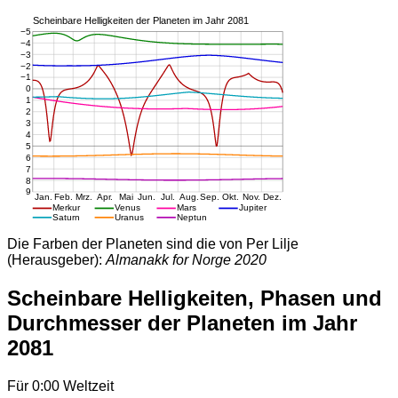
Die Farben der Planeten sind die von Per Lilje
(Herausgeber):
Almanakk for Norge 2020
Scheinbare Helligkeiten, Phasen und
Durchmesser der Planeten im Jahr
2081
Für 0:00 Weltzeit