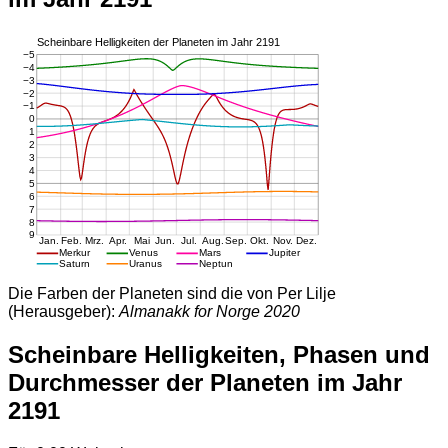
Die Farben der Planeten sind die von Per Lilje
(Herausgeber):
Almanakk for Norge 2020
Scheinbare Helligkeiten, Phasen und
Durchmesser der Planeten im Jahr
2191