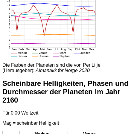
Die Farben der Planeten sind die von Per Lilje
(Herausgeber):
Almanakk for Norge 2020
Scheinbare Helligkeiten, Phasen und
Durchmesser der Planeten im Jahr
2160
Für 0:00 Weltzeit
Mag = scheinbar Helligkeit
Merkur
Venus
Mars