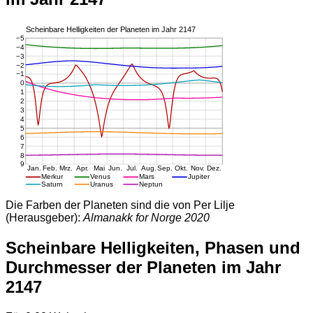
Die Farben der Planeten sind die von Per Lilje
(Herausgeber):
Almanakk for Norge 2020
Scheinbare Helligkeiten, Phasen und
Durchmesser der Planeten im Jahr
2147