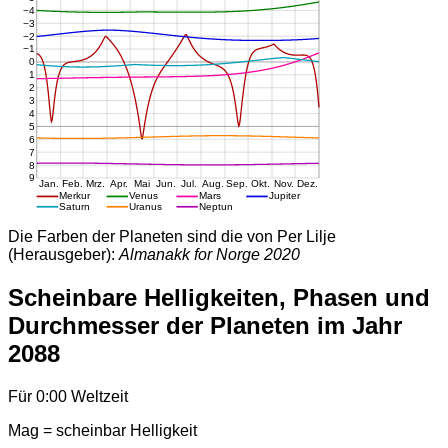
Die Farben der Planeten sind die von Per Lilje
(Herausgeber):
Almanakk for Norge 2020
Scheinbare Helligkeiten, Phasen und
Durchmesser der Planeten im Jahr
2088
Für 0:00 Weltzeit
Mag = scheinbar Helligkeit