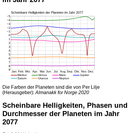
Die Farben der Planeten sind die von Per Lilje
(Herausgeber):
Almanakk for Norge 2020
Scheinbare Helligkeiten, Phasen und
Durchmesser der Planeten im Jahr
2077