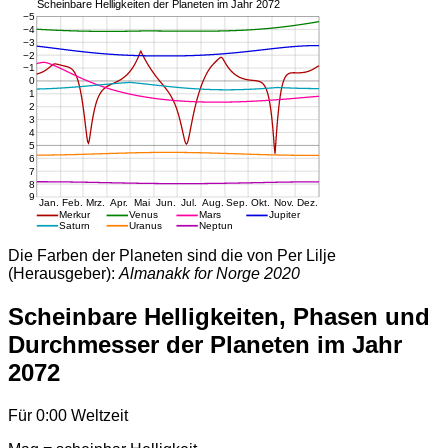
Die Farben der Planeten sind die von Per Lilje
(Herausgeber):
Almanakk for Norge 2020
Scheinbare Helligkeiten, Phasen und
Durchmesser der Planeten im Jahr
2072
Für 0:00 Weltzeit