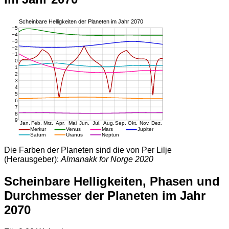
Die Farben der Planeten sind die von Per Lilje
(Herausgeber):
Almanakk for Norge 2020
Scheinbare Helligkeiten, Phasen und
Durchmesser der Planeten im Jahr
2070