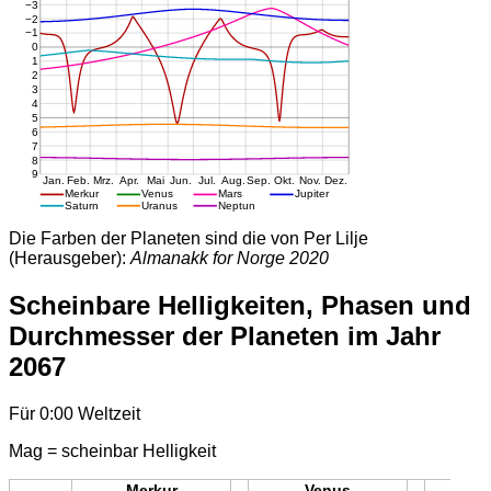
Die Farben der Planeten sind die von Per Lilje
(Herausgeber):
Almanakk for Norge 2020
Scheinbare Helligkeiten, Phasen und
Durchmesser der Planeten im Jahr
2067
Für 0:00 Weltzeit
Mag = scheinbar Helligkeit
Merkur
Venus
Mars