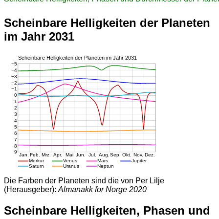
Scheinbare Helligkeiten der Planeten
im Jahr 2031
Die Farben der Planeten sind die von Per Lilje
(Herausgeber):
Almanakk for Norge 2020
Scheinbare Helligkeiten, Phasen und