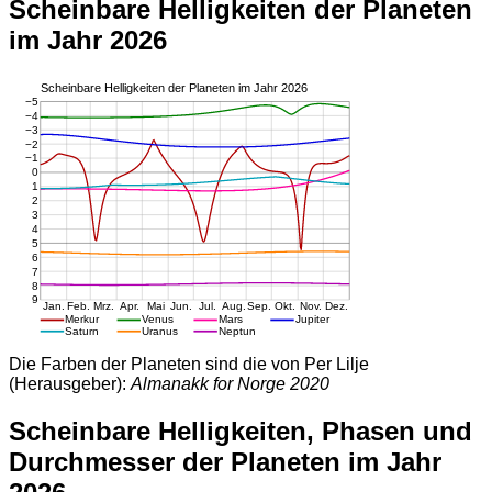
Scheinbare Helligkeiten der Planeten
im Jahr 2026
Die Farben der Planeten sind die von Per Lilje
(Herausgeber):
Almanakk for Norge 2020
Scheinbare Helligkeiten, Phasen und
Durchmesser der Planeten im Jahr