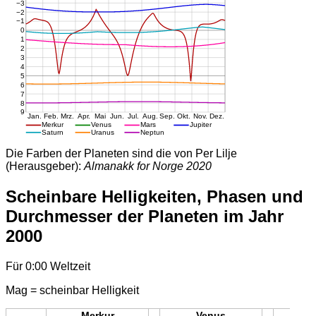
Die Farben der Planeten sind die von Per Lilje
(Herausgeber):
Almanakk for Norge 2020
Scheinbare Helligkeiten, Phasen und
Durchmesser der Planeten im Jahr
2000
Für 0:00 Weltzeit
Mag = scheinbar Helligkeit
Merkur
Venus
Mars