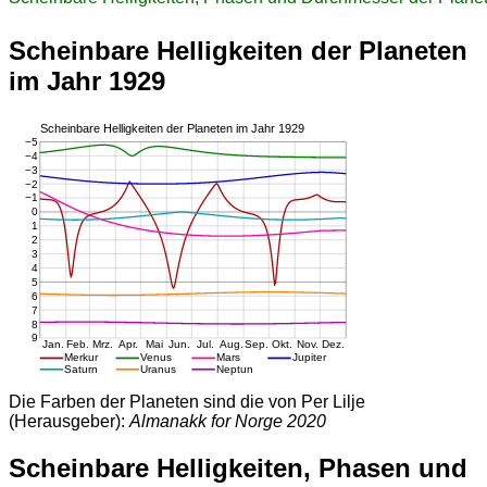
Scheinbare Helligkeiten der Planeten
im Jahr 1929
Die Farben der Planeten sind die von Per Lilje
(Herausgeber):
Almanakk for Norge 2020
Scheinbare Helligkeiten, Phasen und